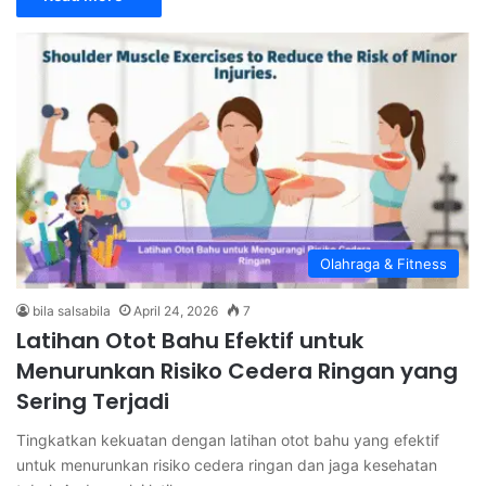
Olahraga & Fitness
bila salsabila
April 24, 2026
7
Latihan Otot Bahu Efektif untuk
Menurunkan Risiko Cedera Ringan yang
Sering Terjadi
Tingkatkan kekuatan dengan latihan otot bahu yang efektif
untuk menurunkan risiko cedera ringan dan jaga kesehatan