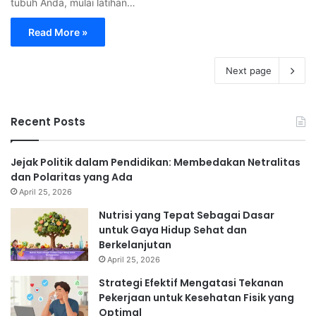
tubuh Anda, mulai latihan…
Read More »
Next page
Recent Posts
Jejak Politik dalam Pendidikan: Membedakan Netralitas
dan Polaritas yang Ada
April 25, 2026
Nutrisi yang Tepat Sebagai Dasar
untuk Gaya Hidup Sehat dan
Berkelanjutan
April 25, 2026
Strategi Efektif Mengatasi Tekanan
Pekerjaan untuk Kesehatan Fisik yang
Optimal