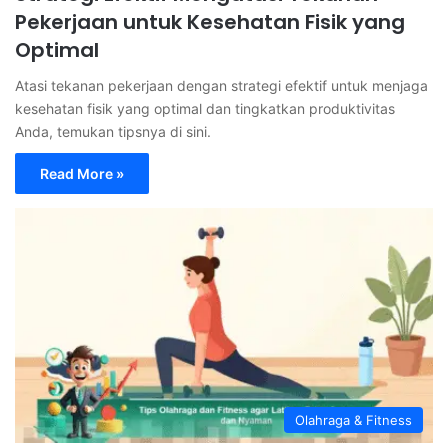
Pekerjaan untuk Kesehatan Fisik yang
Optimal
Atasi tekanan pekerjaan dengan strategi efektif untuk menjaga
kesehatan fisik yang optimal dan tingkatkan produktivitas
Anda, temukan tipsnya di sini.
Read More »
Olahraga & Fitness