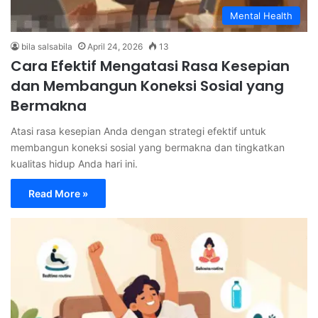
Mental Health
bila salsabila
April 24, 2026
13
Cara Efektif Mengatasi Rasa Kesepian
dan Membangun Koneksi Sosial yang
Bermakna
Atasi rasa kesepian Anda dengan strategi efektif untuk
membangun koneksi sosial yang bermakna dan tingkatkan
kualitas hidup Anda hari ini.
Read More »