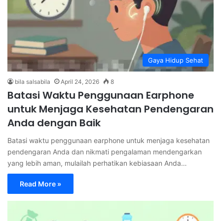
Gaya Hidup Sehat
bila salsabila
April 24, 2026
8
Batasi Waktu Penggunaan Earphone
untuk Menjaga Kesehatan Pendengaran
Anda dengan Baik
Batasi waktu penggunaan earphone untuk menjaga kesehatan
pendengaran Anda dan nikmati pengalaman mendengarkan
yang lebih aman, mulailah perhatikan kebiasaan Anda…
Read More »