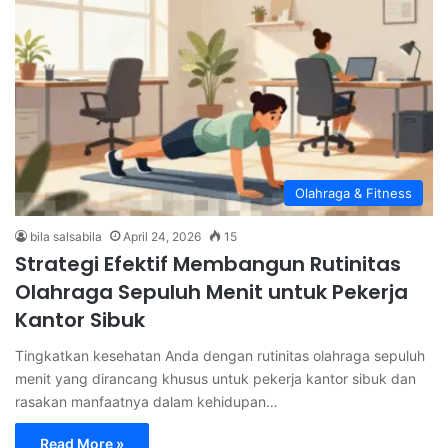
Olahraga & Fitness
bila salsabila
April 24, 2026
15
Strategi Efektif Membangun Rutinitas
Olahraga Sepuluh Menit untuk Pekerja
Kantor Sibuk
Tingkatkan kesehatan Anda dengan rutinitas olahraga sepuluh
menit yang dirancang khusus untuk pekerja kantor sibuk dan
rasakan manfaatnya dalam kehidupan…
Read More »