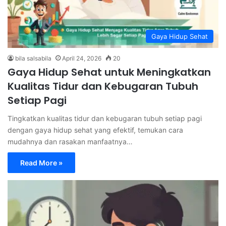
Gaya Hidup Sehat
bila salsabila
April 24, 2026
20
Gaya Hidup Sehat untuk Meningkatkan
Kualitas Tidur dan Kebugaran Tubuh
Setiap Pagi
Tingkatkan kualitas tidur dan kebugaran tubuh setiap pagi
dengan gaya hidup sehat yang efektif, temukan cara
mudahnya dan rasakan manfaatnya…
Read More »