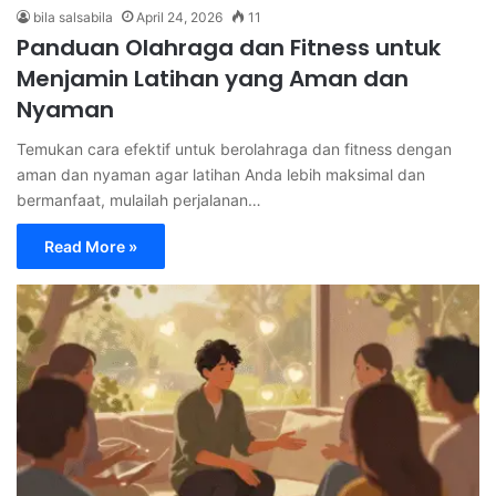
bila salsabila
April 24, 2026
11
Panduan Olahraga dan Fitness untuk
Menjamin Latihan yang Aman dan
Nyaman
Temukan cara efektif untuk berolahraga dan fitness dengan
aman dan nyaman agar latihan Anda lebih maksimal dan
bermanfaat, mulailah perjalanan…
Read More »