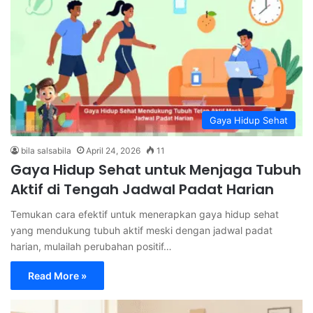
Gaya Hidup Sehat
bila salsabila
April 24, 2026
11
Gaya Hidup Sehat untuk Menjaga Tubuh
Aktif di Tengah Jadwal Padat Harian
Temukan cara efektif untuk menerapkan gaya hidup sehat
yang mendukung tubuh aktif meski dengan jadwal padat
harian, mulailah perubahan positif…
Read More »