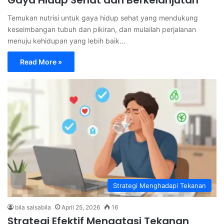
Temukan nutrisi untuk gaya hidup sehat yang mendukung
keseimbangan tubuh dan pikiran, dan mulailah perjalanan
menuju kehidupan yang lebih baik…
Read More »
Strategi Menghadapi Tekanan
bila salsabila
April 25, 2026
16
Strategi Efektif Mengatasi Tekanan