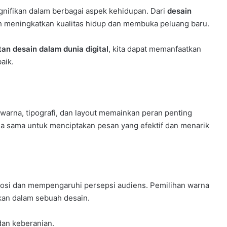
nifikan dalam berbagai aspek kehidupan. Dari
desain
lah meningkatkan kualitas hidup dan membuka peluang baru.
an desain dalam dunia digital
, kita dapat memanfaatkan
aik.
warna, tipografi, dan layout memainkan peran penting
ja sama untuk menciptakan pesan yang efektif dan menarik
osi dan mempengaruhi persepsi audiens. Pemilihan warna
kan dalam sebuah desain.
dan keberanian.