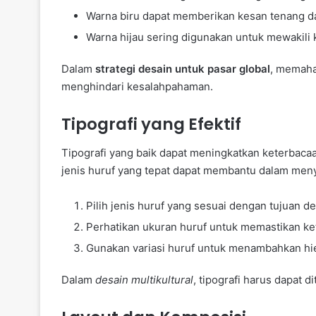
Warna biru dapat memberikan kesan tenang da
Warna hijau sering digunakan untuk mewakili
Dalam
strategi desain untuk pasar global
, memaha
menghindari kesalahpahaman.
Tipografi yang Efektif
Tipografi yang baik dapat meningkatkan keterbac
jenis huruf yang tepat dapat membantu dalam meny
Pilih jenis huruf yang sesuai dengan tujuan de
Perhatikan ukuran huruf untuk memastikan ke
Gunakan variasi huruf untuk menambahkan hier
Dalam
desain multikultural
, tipografi harus dapat d