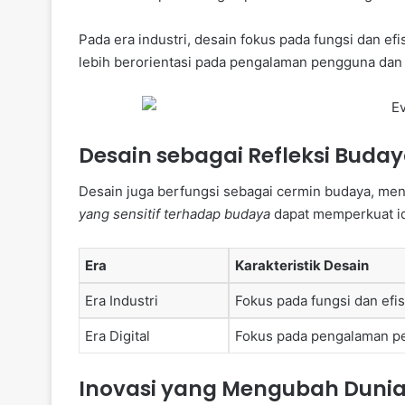
Pada era industri, desain fokus pada fungsi dan ef
lebih berorientasi pada pengalaman pengguna dan 
Desain sebagai Refleksi Buda
Desain juga berfungsi sebagai cermin budaya, menc
yang sensitif terhadap budaya
dapat memperkuat i
Era
Karakteristik Desain
Era Industri
Fokus pada fungsi dan efis
Era Digital
Fokus pada pengalaman pe
Inovasi yang Mengubah Duni