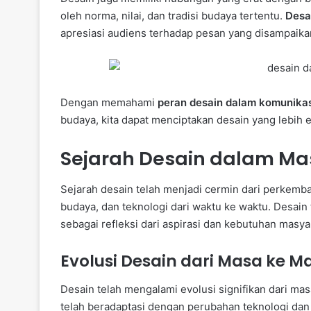
oleh norma, nilai, dan tradisi budaya tertentu.
Desa
apresiasi audiens terhadap pesan yang disampaika
Dengan memahami
peran desain dalam komunikas
budaya, kita dapat menciptakan desain yang lebih ef
Sejarah Desain dalam Ma
Sejarah desain telah menjadi cermin dari perkem
budaya, dan teknologi dari waktu ke waktu. Desain 
sebagai refleksi dari aspirasi dan kebutuhan masya
Evolusi Desain dari Masa ke M
Desain telah mengalami evolusi signifikan dari ma
telah beradaptasi dengan perubahan teknologi dan