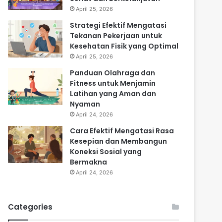
April 25, 2026
Strategi Efektif Mengatasi
Tekanan Pekerjaan untuk
Kesehatan Fisik yang Optimal
April 25, 2026
Panduan Olahraga dan
Fitness untuk Menjamin
Latihan yang Aman dan
Nyaman
April 24, 2026
Cara Efektif Mengatasi Rasa
Kesepian dan Membangun
Koneksi Sosial yang
Bermakna
April 24, 2026
Categories