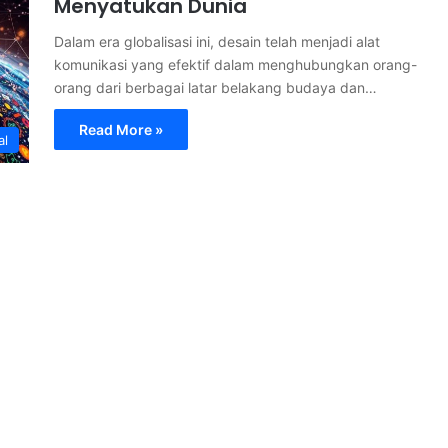
Menyatukan Dunia
Dalam era globalisasi ini, desain telah menjadi alat
komunikasi yang efektif dalam menghubungkan orang-
orang dari berbagai latar belakang budaya dan…
Read More »
al