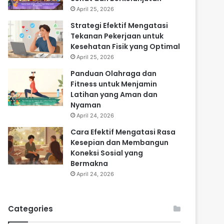
April 25, 2026
Strategi Efektif Mengatasi
Tekanan Pekerjaan untuk
Kesehatan Fisik yang Optimal
April 25, 2026
Panduan Olahraga dan
Fitness untuk Menjamin
Latihan yang Aman dan
Nyaman
April 24, 2026
Cara Efektif Mengatasi Rasa
Kesepian dan Membangun
Koneksi Sosial yang
Bermakna
April 24, 2026
Categories