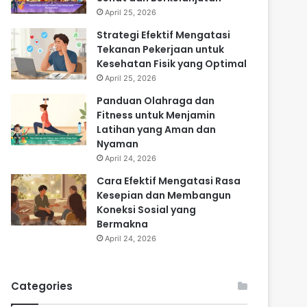
April 25, 2026
Strategi Efektif Mengatasi
Tekanan Pekerjaan untuk
Kesehatan Fisik yang Optimal
April 25, 2026
Panduan Olahraga dan
Fitness untuk Menjamin
Latihan yang Aman dan
Nyaman
April 24, 2026
Cara Efektif Mengatasi Rasa
Kesepian dan Membangun
Koneksi Sosial yang
Bermakna
April 24, 2026
Categories