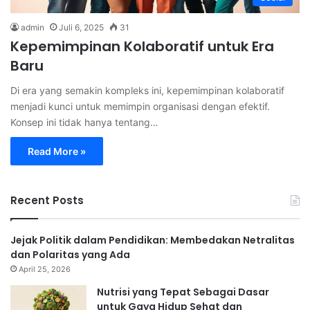
admin
Juli 6, 2025
31
Kepemimpinan Kolaboratif untuk Era
Baru
Di era yang semakin kompleks ini, kepemimpinan kolaboratif
menjadi kunci untuk memimpin organisasi dengan efektif.
Konsep ini tidak hanya tentang…
Read More »
Recent Posts
Jejak Politik dalam Pendidikan: Membedakan Netralitas
dan Polaritas yang Ada
April 25, 2026
Nutrisi yang Tepat Sebagai Dasar
untuk Gaya Hidup Sehat dan