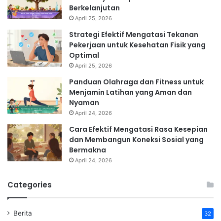
Berkelanjutan
April 25, 2026
Strategi Efektif Mengatasi Tekanan
Pekerjaan untuk Kesehatan Fisik yang
Optimal
April 25, 2026
Panduan Olahraga dan Fitness untuk
Menjamin Latihan yang Aman dan
Nyaman
April 24, 2026
Cara Efektif Mengatasi Rasa Kesepian
dan Membangun Koneksi Sosial yang
Bermakna
April 24, 2026
Categories
Berita
32