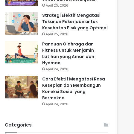
April 25, 2026
Strategi Efektif Mengatasi
Tekanan Pekerjaan untuk
Kesehatan Fisik yang Optimal
April 25, 2026
Panduan Olahraga dan
Fitness untuk Menjamin
Latihan yang Aman dan
Nyaman
April 24, 2026
Cara Efektif Mengatasi Rasa
Kesepian dan Membangun
Koneksi Sosial yang
Bermakna
April 24, 2026
Categories