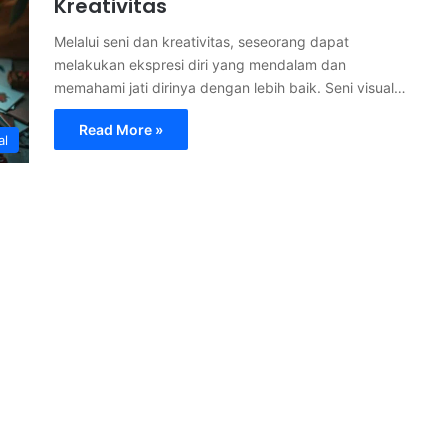
Kreativitas
Melalui seni dan kreativitas, seseorang dapat
melakukan ekspresi diri yang mendalam dan
memahami jati dirinya dengan lebih baik. Seni visual…
Read More »
al